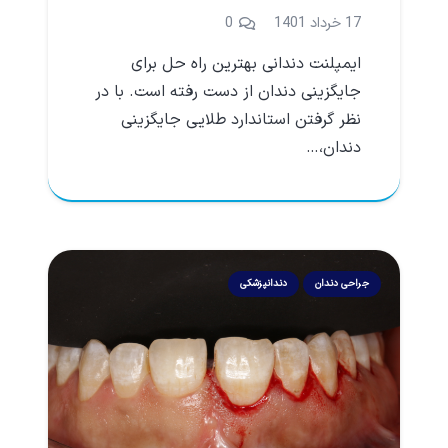
17 خرداد 1401
0
ایمپلنت دندانی بهترین راه حل برای
جایگزینی دندان از دست رفته است. با در
نظر گرفتن استاندارد طلایی جایگزینی
دندان،…
جراحی دندان
دندانپزشکی