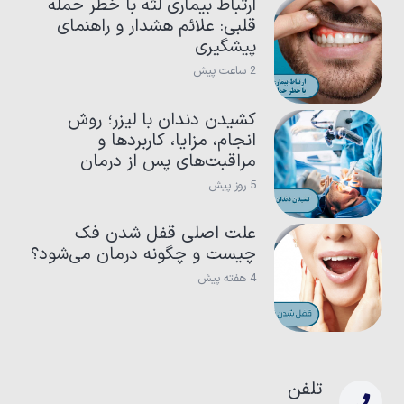
ارتباط بیماری لثه با خطر حمله
قلبی: علائم هشدار و راهنمای
پیشگیری
2 ساعت پیش
کشیدن دندان با لیزر؛ روش
انجام، مزایا، کاربردها و
مراقبت‌های پس از درمان
5 روز پیش
علت اصلی قفل شدن فک
چیست و چگونه درمان می‌شود؟
4 هفته پیش
تلفن