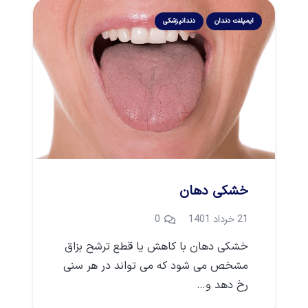
ایمپلنت دندان
دندانپزشکی
خشکی دهان
21 خرداد 1401
0
خشکی دهان با کاهش یا قطع ترشح بزاق
مشخص می شود که می تواند در هر سنی
رخ دهد و…