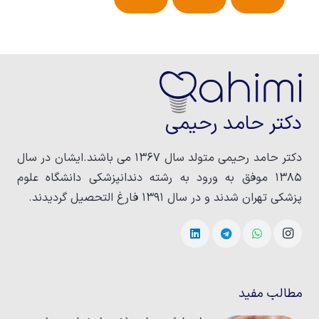
دکتر حامد رحیمی
دکتر حامد رحیمی متولد سال ۱۳۶۷ می باشند.ایشان در سال
۱۳۸۵ موفق به ورود به رشته دندانپزشکی دانشگاه علوم
پزشکی تهران شدند و در سال ۱۳۹۱ فارغ التحصیل گردیدند.
مطالب مفید