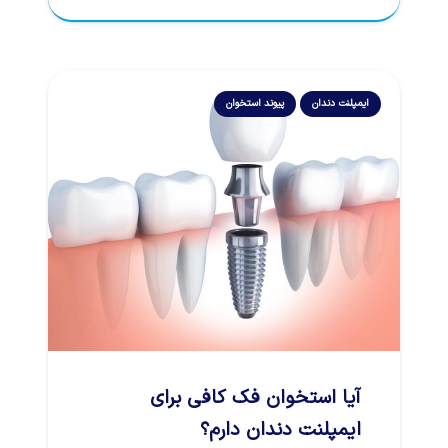
ایمپلنت دندان
پیوند استخوان
آیا استخوان فک کافی برای
ایمپلنت دندان دارم؟