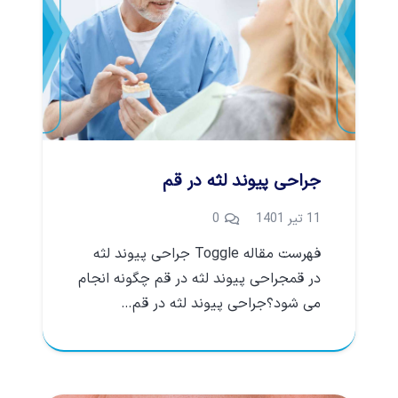
جراحی پیوند لثه در قم
11 تیر 1401
0
فهرست مقاله Toggle جراحی پیوند لثه
در قمجراحی پیوند لثه در قم چگونه انجام
می شود؟جراحی پیوند لثه در قم…