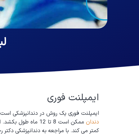
لب
ایمپلنت فوری
ایمپلنت فوری یک روش در دندانپزشکی است 
دندان
کمتر می کند. با مراجعه به دندانپزشکی دکتر 