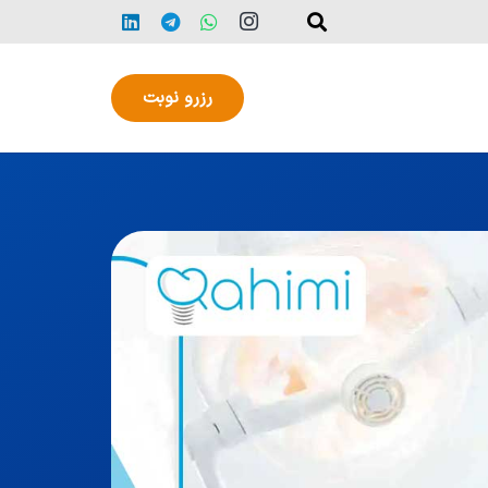
رزرو نوبت