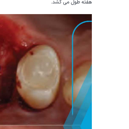
هفته طول می کشد.