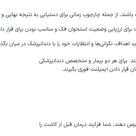
ته باشند، از جمله چارچوب زمانی برای دستیابی به نتیجه نهایی و
برای ارزیابی وضعیت استخوان فک و مناسب بودن برای قرار دادن
اهداف، نگرانی‌ها و انتظارات خود را با دندانپزشک در میان بگذا
کند. برای هر دو بیمار و متخصص دندانپزشکی
ان قرار دادن ایمپلنت فوری بگیرند.
خیص دهند، شما فرآیند درمان قبل از کاشت را