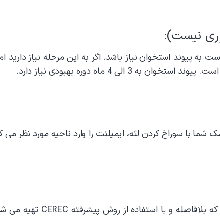
 به پیوند استخوان نیاز باشد. اگر به این مرحله نیاز دارید ا