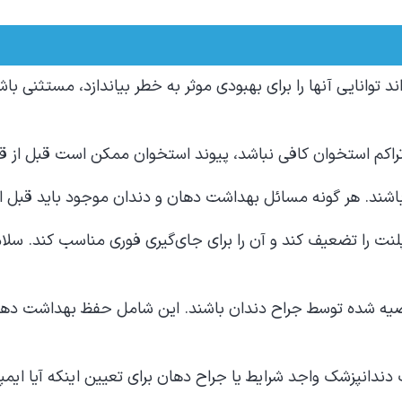
اند توانایی آنها را برای بهبودی موثر به خطر بیاندازد، مستثنی
اکم استخوان کافی نباشد، پیوند استخوان ممکن است قبل از قرار
شند. هر گونه مسائل بهداشت دهان و دندان موجود باید قبل از ق
نت را تضعیف کند و آن را برای جای‌گیری فوری مناسب کند. سلامت
 توصیه شده توسط جراح دندان باشند. این شامل حفظ بهداشت ده
دندانپزشک واجد شرایط یا جراح دهان برای تعیین اینکه آیا ای