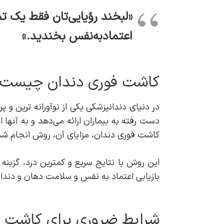
«لبخند رؤیایی‌تان فقط یک ت
اعتمادبه‌نفس بخندید.»
کاشت فوری دندان چیست
در دنیای دندانپزشکی یکی از نوآورانه ترین و 
دست رفته به بیماران ارائه می‌دهد و به آنها 
کاشت فوری دندان، مزایای آن، روش انجام شده 
این روش با نتایج سریع و کمترین درد، گزینه 
بازیابی اعتماد به نفس و سلامت دهان و دندان
شرایط ضروری برای کاشت ف