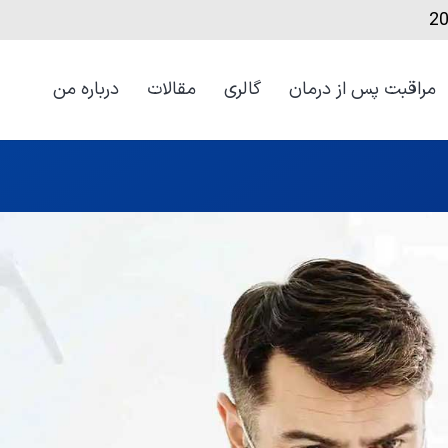
مراقبت‌ پس از درمان
گالری
مقالات
درباره من