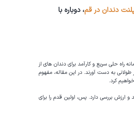
ت دندان در قم
، دوباره با
نه راه حلی سریع و کارآمد برای دندان های از
ر طولانی به دست آورند. در این مقاله، مفهوم
واهیم کرد.
 و ارزش بررسی دارد. پس، اولین قدم را برای