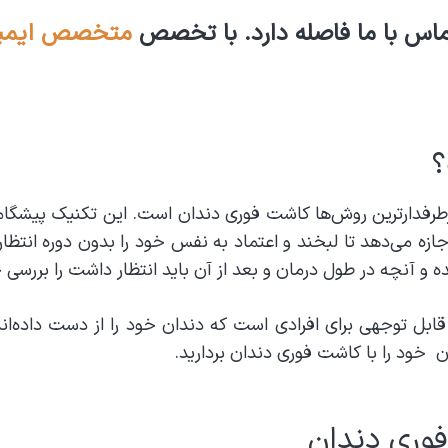
ماس با ما فاصله دارد. با تخصص
متخصص ایمپلن
؟
پرطرفدارترین روش‌ها کاشت فوری دندان است. این تکنیک پیشگاما
اجازه می‌دهد تا لبخند و اعتماد به نفس خود را بدون دوره انتظا
و آنچه در طول درمان و بعد از آن باید انتظار داشت را بررسی خ
قابل توجهی برای افرادی است که دندان خود را از دست داده‌اند
 خود را با کاشت فوری دندان بردارید.
وری دندان