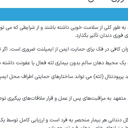
د به طور کلی از سلامت خوبی داشته باشند و از شرایطی که می تو
 فوری دندان تأثیر بگذارد.
ان کافی در فک برای حمایت ایمن از ایمپلنت ضروری است. اگر تر
د یک محیط دهان سالم بدون بیماری لثه فعال یا عفونت داشته با
 پریودنتال (لثه) می تواند ساختارهای حمایتی اطراف محل ایمپل
د متعهد به مراقبت‌های پس از عمل و قرار ملاقات‌های پیگیری
 دندانی هر بیمار منحصر به فرد است و ارزیابی کامل توسط یک 