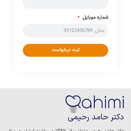
شماره موبایل
*
دکتر حامد رحیمی