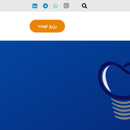
رزرو نوبت