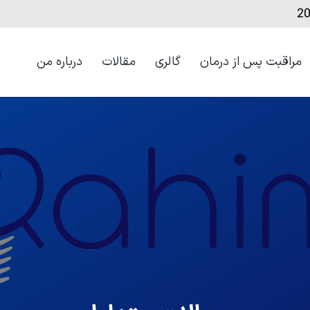
مراقبت‌ پس از درمان
گالری
مقالات
درباره من