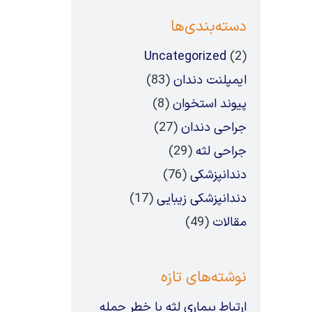
دسته‌بندی‌ها
Uncategorized
(2)
ایمپلنت دندان
(83)
پیوند استخوان
(8)
جراحی دندان
(27)
جراحی لثه
(29)
دندانپزشکی
(76)
دندانپزشکی زیبایی
(17)
مقالات
(49)
نوشته‌های تازه
ارتباط بیماری لثه با خطر حمله