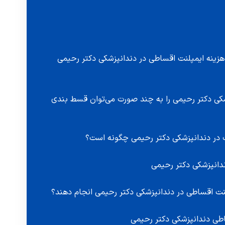
زینه ایمپلنت اقساطی در دندانپزشکی دکتر رحیمی
شکی دکتر رحیمی را به چند صورت می‌توان قسط بندی
 در دندانپزشکی دکتر رحیمی چگونه است؟
دانپزشکی دکتر رحیمی
پلنت اقساطی در دندانپزشکی دکتر رحیمی انجام دهند؟
طی دندانپزشکی دکتر رحیمی