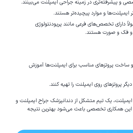
و پیشرفته‌تری در زمینه جراحی ایمپلنت می‌بینند.
تر ایمپلنت‌ها و موارد پیچیده‌تر هستند.
ً دارای تخصص‌های فرعی مانند پریودنتولوژی
ن و فک و صورت هستند.
 ساخت پروتزهای مناسب برای ایمپلنت‌ها آموزش
 دیگر پروتزهای روی ایمپلنت را تهیه کنند.
ایمپلنت، یک تیم متشکل از دندانپزشک جراح ایمپلنت و
د. این همکاری تخصصی باعث می‌شود بهترین نتیجه