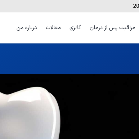
مراقبت‌ پس از درمان
گالری
مقالات
درباره من