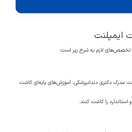
 ایمپلنت
 تخصص‌های لازم به شرح زیر است:
ت مدرک دکتری دندانپزشکی، آموزش‌های پایه‌ای کاشت
و استاندارد را کاشت کنند.