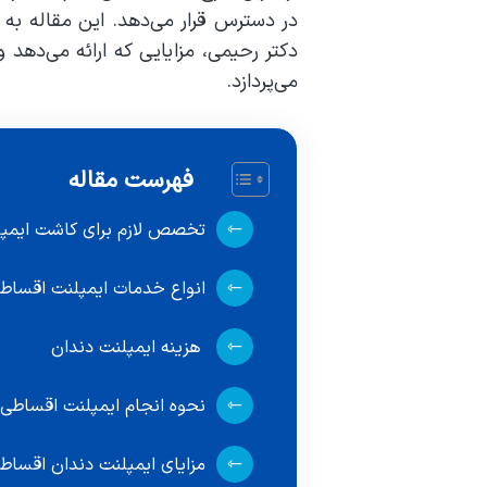
در دسترس قرار می‌دهد. این مقاله به
دکتر رحیمی، مزایایی که ارائه می‌دهد
می‌پردازد.
فهرست مقاله
تخصص لازم برای کاشت ایمپ
انواع خدمات ایمپلنت اقساط
هزینه ایمپلنت دندان
نحوه انجام ایمپلنت‌ اقساطی 
مزایای ایمپلنت دندان اقسا