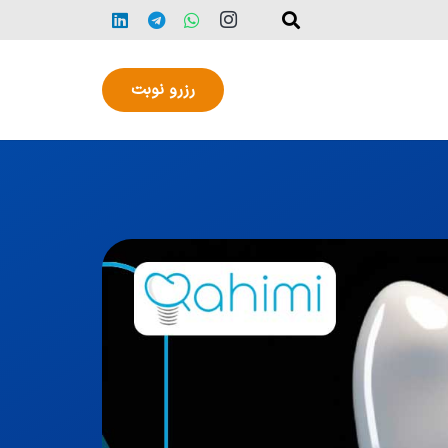
رزرو نوبت