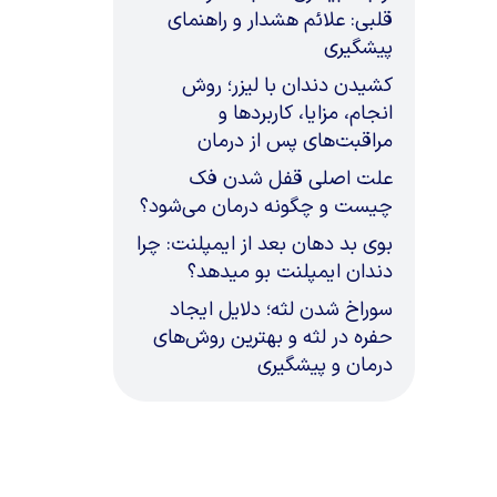
قلبی: علائم هشدار و راهنمای
پیشگیری
کشیدن دندان با لیزر؛ روش
انجام، مزایا، کاربردها و
مراقبت‌های پس از درمان
علت اصلی قفل شدن فک
چیست و چگونه درمان می‌شود؟
بوی بد دهان بعد از ایمپلنت: چرا
دندان ایمپلنت بو میدهد؟
سوراخ شدن لثه؛ دلایل ایجاد
حفره در لثه و بهترین روش‌های
درمان و پیشگیری