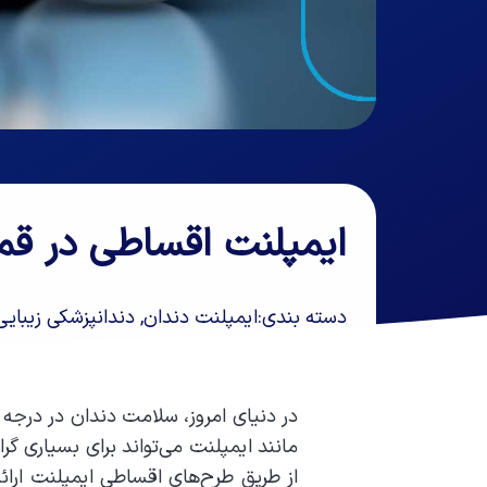
ایمپلنت اقساطی در قم
دسته بندی:
ایمپلنت دندان
,
دندانپزشکی زیبایی
در دنیای امروز، سلامت دندان در درجه ا
مانند ایمپلنت می‌تواند برای بسیاری گرا
از طریق طرح‌های اقساطی ایمپلنت ارائه