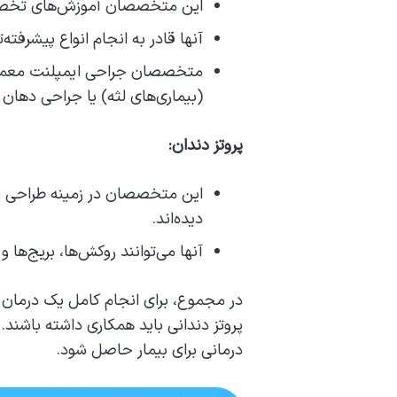
این متخصصان آموزش‌های تخصصی 
آنها قادر به انجام انواع پیشرفته‌
متخصصان جراحی ایمپلنت معمولا
(بیماری‌های لثه) یا جراحی دها
پروتز دندان:
این متخصصان در زمینه طراحی و
دیده‌اند.
آنها می‌توانند روکش‌ها، بریج‌ها و
در مجموع، برای انجام کامل یک درمان 
پروتز دندانی باید همکاری داشته باشن
درمانی برای بیمار حاصل شود.