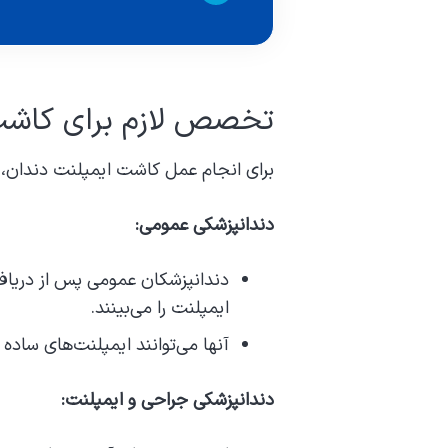
تخصص لازم برای کاشت
برای انجام عمل کاشت ایمپلنت دندان،
دندانپزشکی عمومی:
دندانپزشکان عمومی پس از دریاف
ایمپلنت را می‌بینند.
آنها می‌توانند ایمپلنت‌های ساده 
دندانپزشکی جراحی و ایمپلنت: