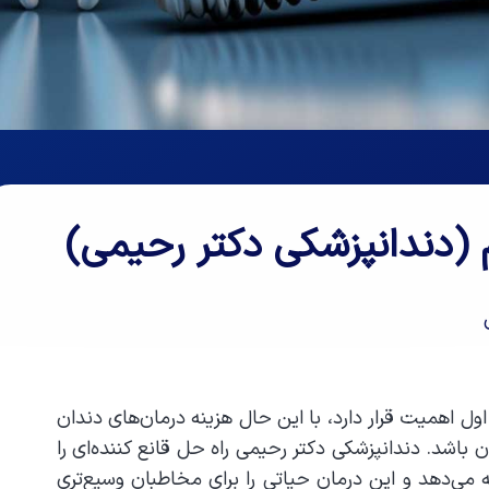
 (دندانپزشکی دکتر رحیمی)
ول اهمیت قرار دارد، با این حال هزینه درمان‌های دندان
ن باشد. دندانپزشکی دکتر رحیمی راه حل قانع کننده‌ای را
 می‌دهد و این درمان حیاتی را برای مخاطبان وسیع‌تری