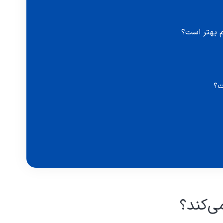
م بهتر است؟
ت؟
ی‌کند؟