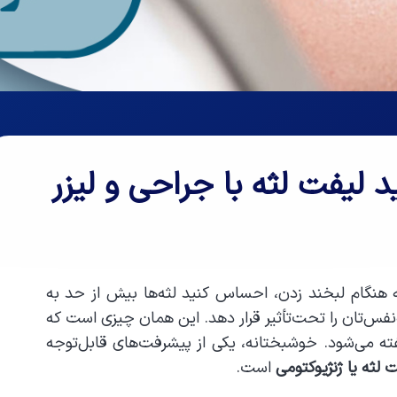
لیفت لثه با جراحی و لیزر
هنگام لبخند زدن، احساس کنید لثه‌ها بیش از حد به
فس‌تان را تحت‌تأثیر قرار دهد. این همان چیزی است که
فته می‌شود. خوشبختانه، یکی از پیشرفت‌های قابل‌توجه
 لثه یا ژنژیوکتومی
است
.