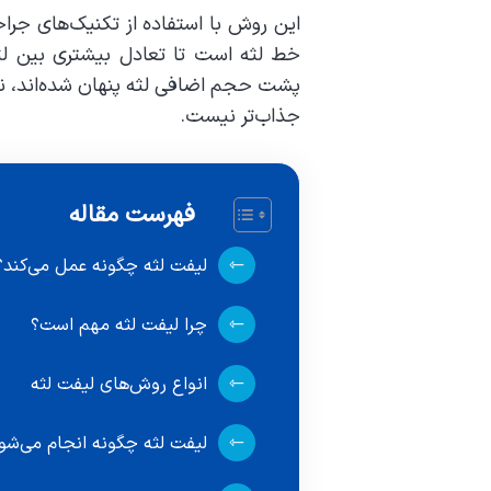
این روش با استفاده از تکنیک‌های جرا
خط لثه است تا تعادل بیشتری بین لثه 
پشت حجم اضافی لثه پنهان شده‌اند، نم
جذاب‌تر نیست
.
فهرست مقاله
لیفت لثه چگونه عمل می‌کند؟
چرا لیفت لثه مهم است؟
انواع روش‌های لیفت لثه
لیفت لثه چگونه انجام می‌شو