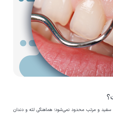
؟
سفید و مرتب محدود نمی‌شود؛ هماهنگی لثه و دندان