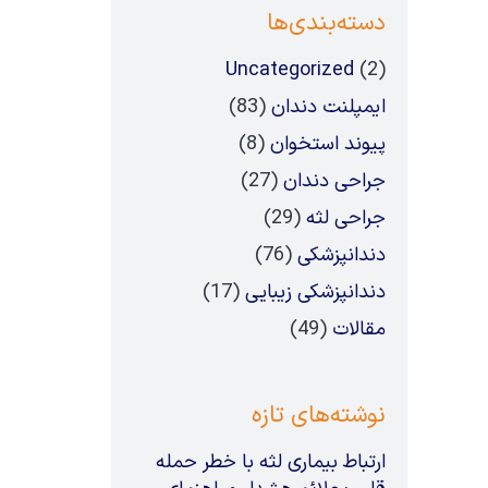
دسته‌بندی‌ها
Uncategorized
(2)
ایمپلنت دندان
(83)
پیوند استخوان
(8)
جراحی دندان
(27)
جراحی لثه
(29)
دندانپزشکی
(76)
دندانپزشکی زیبایی
(17)
مقالات
(49)
نوشته‌های تازه
ارتباط بیماری لثه با خطر حمله