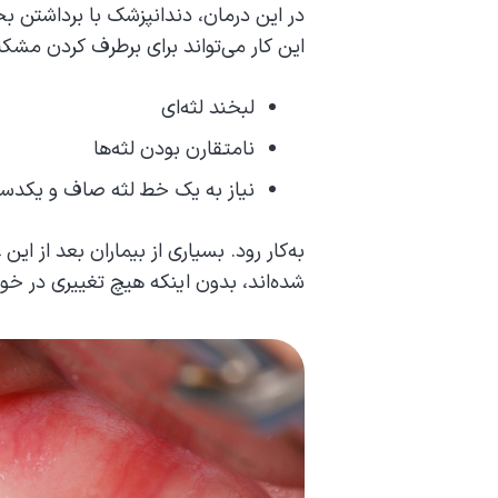
در این درمان، دندانپزشک با برداشتن ب
این کار می‌تواند برای برطرف کردن مشک
لبخند لثه‌ای
نامتقارن بودن لثه‌ها
نیاز به یک خط لثه صاف و یکد
به‌کار رود. بسیاری از بیماران بعد از این
شده‌اند، بدون اینکه هیچ تغییری در خو