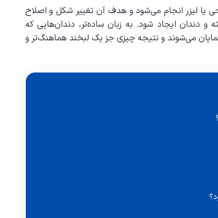
حی یا لیزر انجام می‌شود و هدف آن تغییر شکل و اصلاح
و دندان ایجاد شود. به زبان ساده‌تر، دندان‌هایی که
ایان می‌شوند و نتیجه چیزی جز یک لبخند هماهنگ‌تر و
د؟