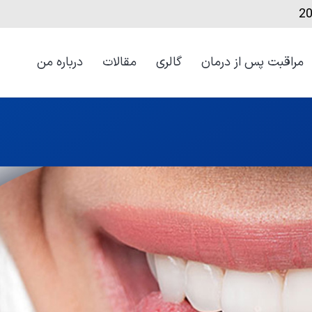
مراقبت‌ پس از درمان
گالری
مقالات
درباره من