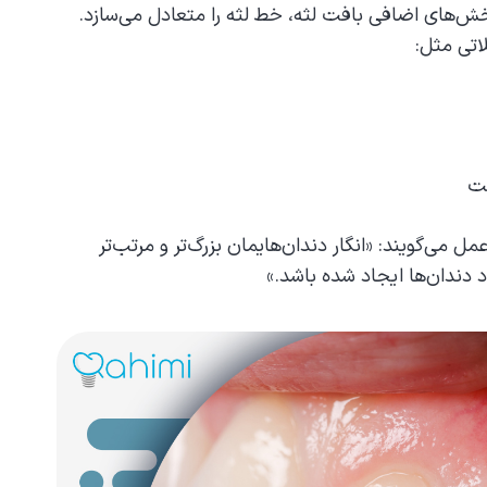
خش‌های اضافی بافت لثه، خط لثه را متعادل می‌سازد.
لاتی مثل
:
ست
 عمل می‌گویند: «انگار دندان‌هایمان بزرگ‌تر و مرتب‌تر
د دندان‌ها ایجاد شده باشد
.»