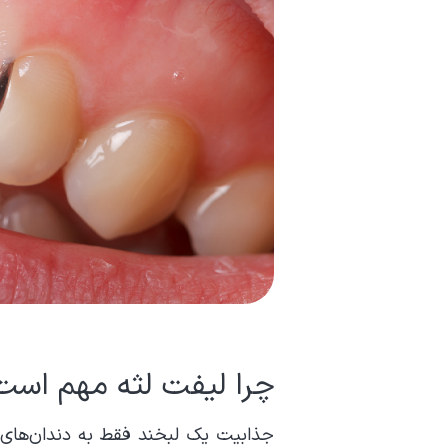
چرا لیفت لثه مهم است
جذابیت یک لبخند فقط به دندان‌های 