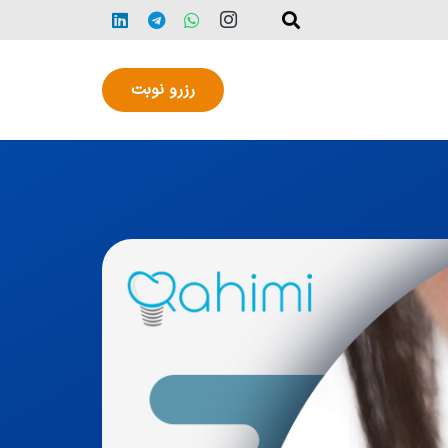
رزرو نوبت